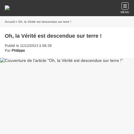
MENU
Accueil
» Oh, la Vérité est descendue sur terre !
Oh, la Vérité est descendue sur terre !
Publié le 11/12/2023 à 08:38
Par
Philippe