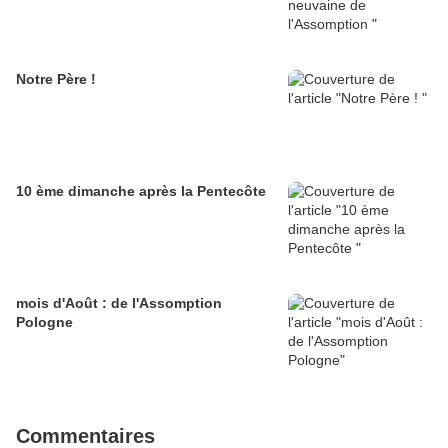
Notre Père !
10 ème dimanche après la Pentecôte
mois d'Août : de l'Assomption
Pologne
Commentaires