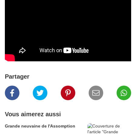
Partager
Vous aimerez aussi
Grande neuvaine de l'Assomption