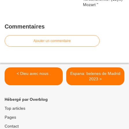
Commentaires
Ajouter un commentaire
< Dieu avec nous .
Espana: belenes de Madrid
2023 >
Hébergé par Overblog
Top articles
Pages
Contact