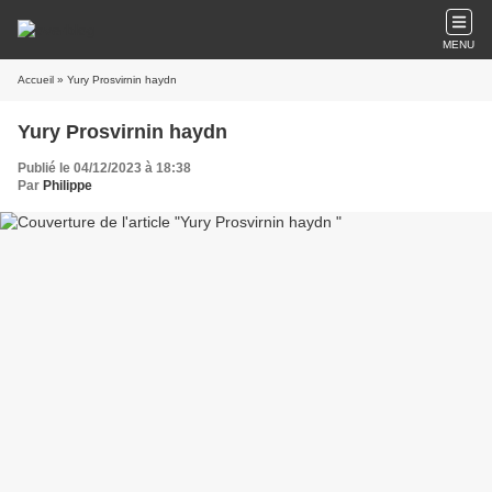
MENU
Accueil
» Yury Prosvirnin haydn
Yury Prosvirnin haydn
Publié le 04/12/2023 à 18:38
Par
Philippe