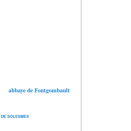
abbaye de Fontgombault
 DE SOLESMES