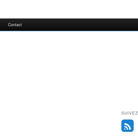
Contact
SUIVEZ