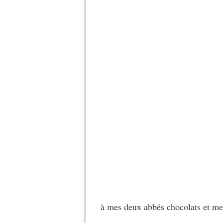
à mes deux abbés chocolats et me