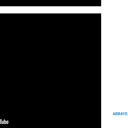
ABBAYE