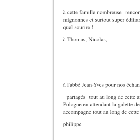
à cette famille nombreuse rencont
mignonnes et surtout super édifian
quel sourire !
à Thomas, Nicolas,
à l'abbé Jean-Yves pour nos échan
partagés tout au long de cette ann
Pologne en attendant la galette de
accompagne tout au long de cette
philippe