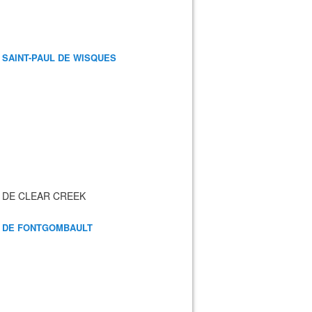
 SAINT-PAUL DE WISQUES
 DE CLEAR CREEK
 DE FONTGOMBAULT