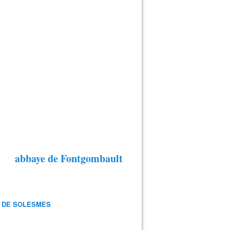
abbaye de Fontgombault
 DE SOLESMES