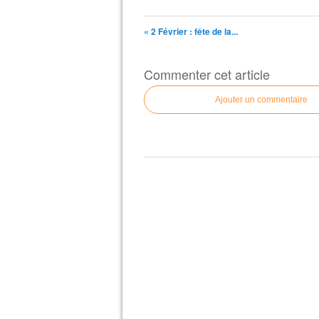
« 2 Février : fête de la...
Commenter cet article
Ajouter un commentaire