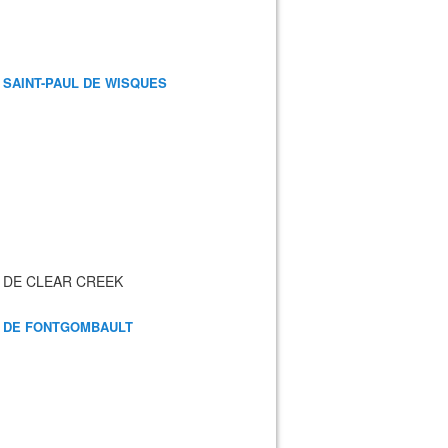
 SAINT-PAUL DE WISQUES
 DE CLEAR CREEK
 DE FONTGOMBAULT