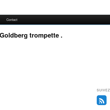
Contact
Goldberg trompette .
SUIVEZ