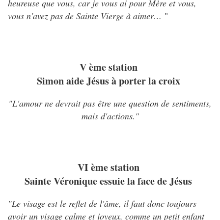
heureuse que vous, car je vous ai pour Mère et vous,
vous n'avez pas de Sainte Vierge à aimer…
"
V ème station
Simon aide Jésus à porter la croix
"L'amour ne devrait pas être une question de sentiments,
mais d'actions."
VI ème station
Sainte Véronique essuie la face de Jésus
"Le visage est le reflet de l'âme, il faut donc toujours
avoir un visage calme et joyeux, comme un petit enfant