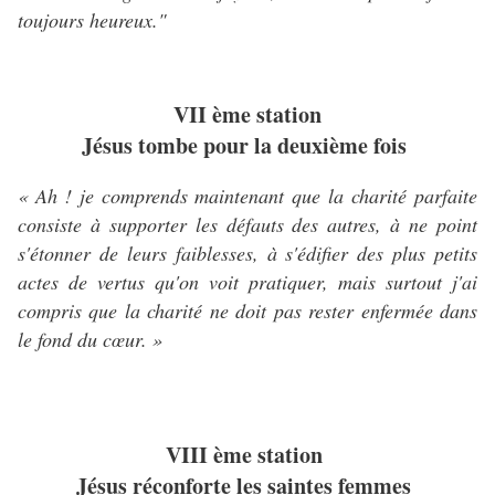
toujours heureux."
VII ème station
Jésus tombe pour la deuxième fois
« Ah ! je comprends maintenant que la charité parfaite
consiste à supporter les défauts des autres, à ne point
s'étonner de leurs faiblesses, à s'édifier des plus petits
actes de vertus qu'on voit pratiquer, mais surtout j'ai
compris que la charité ne doit pas rester enfermée dans
le fond du cœur. »
VIII ème station
Jésus réconforte les saintes femmes