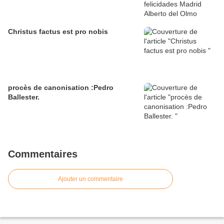
Christus factus est pro nobis
procès de canonisation :Pedro
Ballester.
Commentaires
Ajouter un commentaire