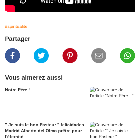
#spiritualité
Partager
Vous aimerez aussi
Notre Père !
" Je suis le bon Pasteur " felicidades
Madrid Alberto del Olmo prêtre pour
l'éternité