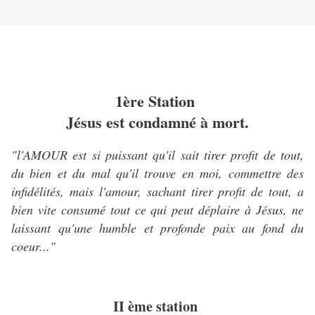
1ère Station
Jésus est condamné à mort.
"l'AMOUR est si puissant qu'il sait tirer profit de tout,
du bien et du mal qu'il trouve en moi, commettre des
infidélités, mais l'amour, sachant tirer profit de tout, a
bien vite consumé tout ce qui peut déplaire à Jésus, ne
laissant qu'une humble et profonde paix au fond du
coeur..."
II ème station