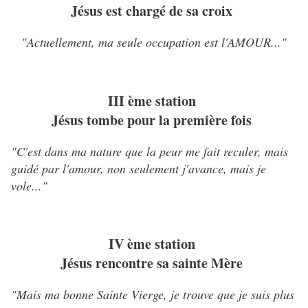
Jésus est chargé de sa croix
"Actuellement, ma seule occupation est l'AMOUR..."
III ème station
Jésus tombe pour la première fois
"C'est dans ma nature que la peur me fait reculer, mais
guidé par l'amour, non seulement j'avance, mais je
vole..."
IV ème station
Jésus rencontre sa sainte Mère
"Mais ma bonne Sainte Vierge, je trouve que je suis plus