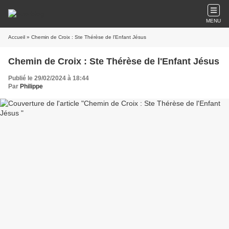
MENU
Accueil
» Chemin de Croix : Ste Thérèse de l'Enfant Jésus
Chemin de Croix : Ste Thérèse de l'Enfant Jésus
Publié le 29/02/2024 à 18:44
Par
Philippe