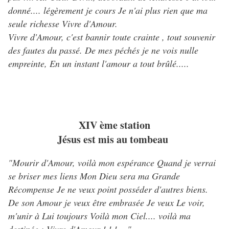
donné.... légèrement je cours Je n'ai plus rien que ma
seule richesse Vivre d'Amour.
Vivre d'Amour, c'est bannir toute crainte , tout souvenir
des fautes du passé. De mes péchés je ne vois nulle
empreinte, En un instant l'amour a tout brûlé.....
XIV ème station
Jésus est mis au tombeau
"Mourir d'Amour, voilà mon espérance Quand je verrai
se briser mes liens Mon Dieu sera ma Grande
Récompense Je ne veux point posséder d'autres biens.
De son Amour je veux être embrasée Je veux Le voir,
m'unir à Lui toujours Voilà mon Ciel.... voilà ma