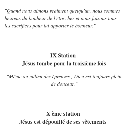
"Quand nous aimons vraiment quelqu'un, nous sommes
heureux du bonheur de l'être cher et nous faisons tous
les sacrifices pour lui apporter le bonheur."
IX Station
Jésus tombe pour la troisième fois
"Même au milieu des épreuves , Dieu est toujours plein
de douceur."
X ème station
Jésus est dépouillé de ses vêtements