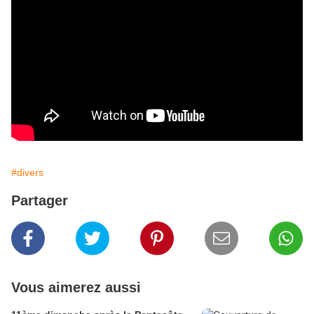
#divers
Partager
Vous aimerez aussi