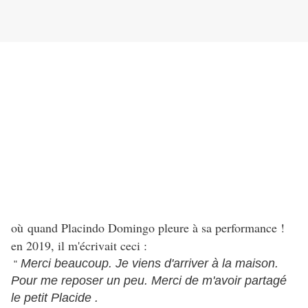
où quand Placindo Domingo pleure à sa performance !
en 2019, il m'écrivait ceci :
Merci beaucoup. Je viens d'arriver à la maison.
"
Pour me reposer un peu. Merci de m'avoir partagé
le petit Placide .