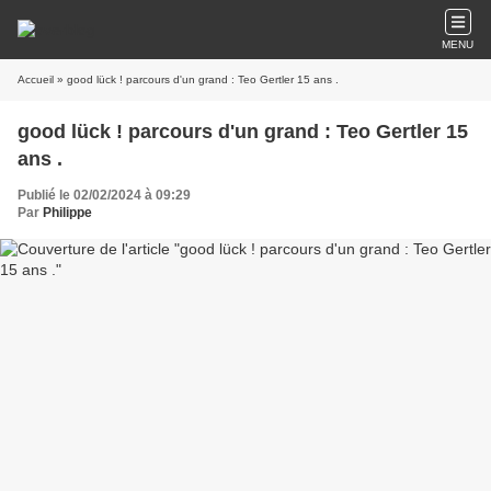
MENU
Accueil
» good lück ! parcours d'un grand : Teo Gertler 15 ans .
good lück ! parcours d'un grand : Teo Gertler 15
ans .
Publié le 02/02/2024 à 09:29
Par
Philippe