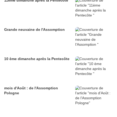
11ème dimanche après la Pentecôte
Grande neuvaine de l'Assomption
10 ème dimanche après la Pentecôte
mois d'Août : de l'Assomption
Pologne