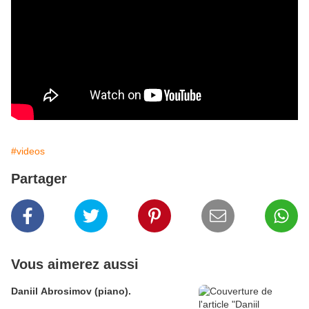
#videos
Partager
Vous aimerez aussi
Daniil Abrosimov (piano).