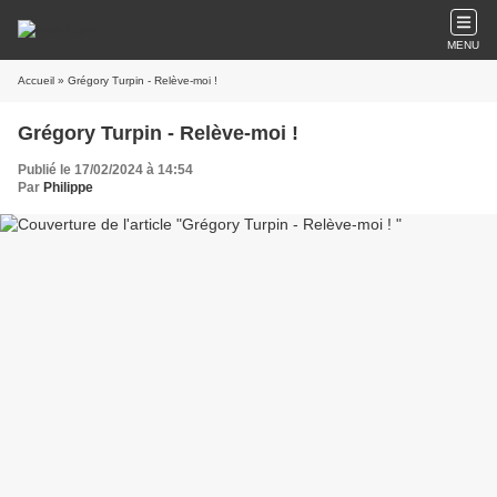
MENU
Accueil
» Grégory Turpin - Relève-moi !
Grégory Turpin - Relève-moi !
Publié le 17/02/2024 à 14:54
Par
Philippe