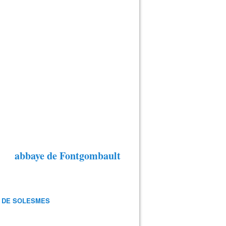
abbaye de Fontgombault
 DE SOLESMES