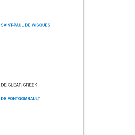
 SAINT-PAUL DE WISQUES
 DE CLEAR CREEK
 DE FONTGOMBAULT