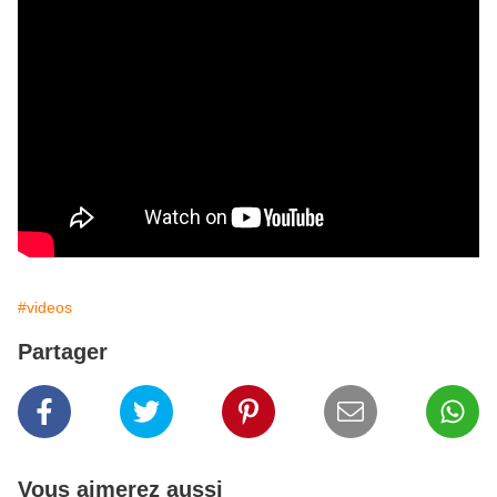
#videos
Partager
Vous aimerez aussi