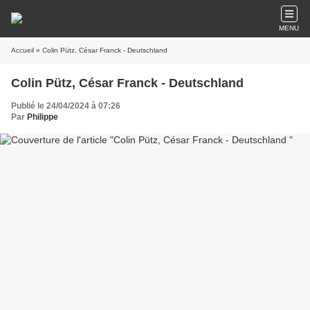
MENU
Accueil
» Colin Pütz, César Franck - Deutschland
Colin Pütz, César Franck - Deutschland
Publié le 24/04/2024 à 07:26
Par
Philippe