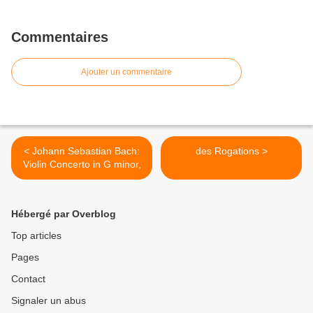
Commentaires
Ajouter un commentaire
< Johann Sebastian Bach:
des Rogations >
Violin Concerto in G minor,
Hébergé par Overblog
Top articles
Pages
Contact
Signaler un abus