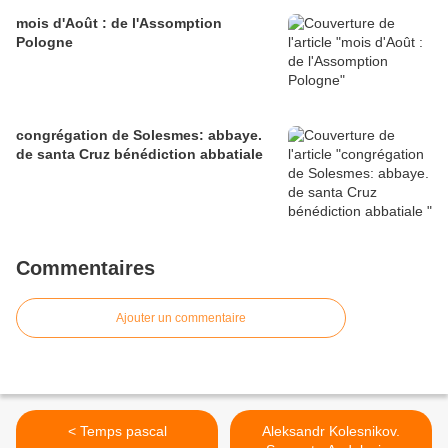
mois d'Août : de l'Assomption
Pologne
congrégation de Solesmes: abbaye.
de santa Cruz bénédiction abbatiale
Commentaires
Ajouter un commentaire
< Temps pascal
Aleksandr Kolesnikov.