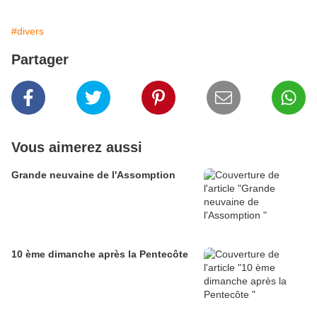
#divers
Partager
Vous aimerez aussi
Grande neuvaine de l'Assomption
10 ème dimanche après la Pentecôte