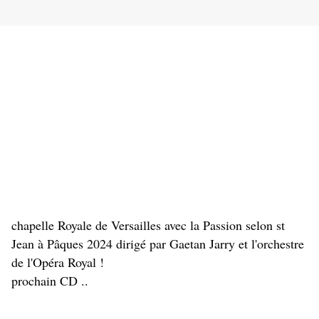
chapelle Royale de Versailles avec la Passion selon st 
Jean à Pâques 2024 dirigé par Gaetan Jarry et l'orchestre 
de l'Opéra 
Royal !
prochain CD ..