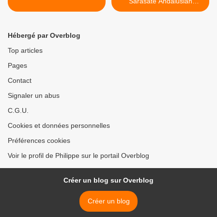
Sarasate Andalusian
romance >
Hébergé par Overblog
Top articles
Pages
Contact
Signaler un abus
C.G.U.
Cookies et données personnelles
Préférences cookies
Voir le profil de Philippe sur le portail Overblog
Créer un blog sur Overblog
Créer un blog