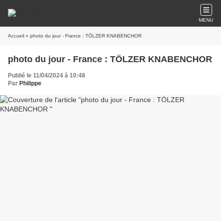
MENU
Accueil
» photo du jour - France : TÖLZER KNABENCHOR
photo du jour - France : TÖLZER KNABENCHOR
Publié le 11/04/2024 à 10:48
Par
Philippe