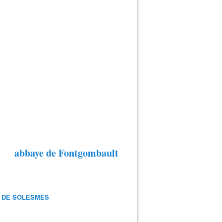
abbaye de Fontgombault
 DE SOLESMES