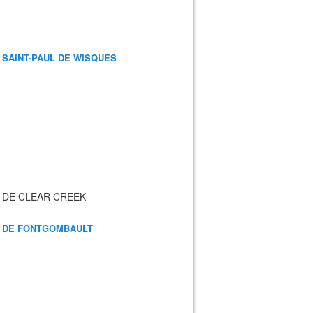
 SAINT-PAUL DE WISQUES
 DE CLEAR CREEK
 DE FONTGOMBAULT