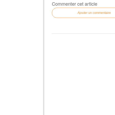
Commenter cet article
Ajouter un commentaire