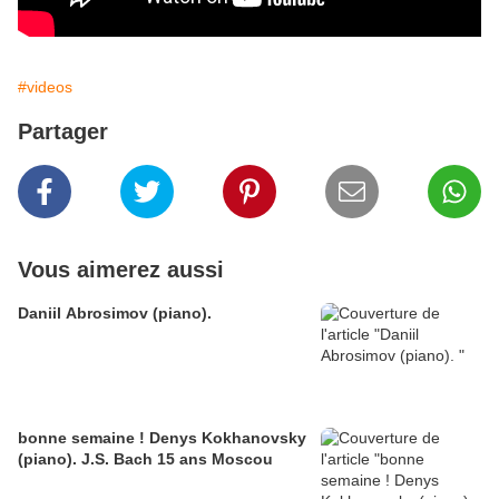
#videos
Partager
Vous aimerez aussi
Daniil Abrosimov (piano).
bonne semaine ! Denys Kokhanovsky
(piano). J.S. Bach 15 ans Moscou