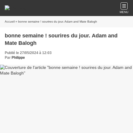
MENU
Accueil
» bonne semaine ! sourires du jour. Adam and Mate Balogh
bonne semaine ! sourires du jour. Adam and
Mate Balogh
Publié le 27/05/2024 à 12:03
Par
Philippe