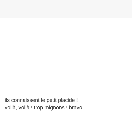
ils connaissent le petit placide !
voilà, voilà ! trop mignons ! bravo.