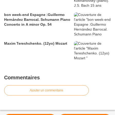
bon week-end Espagne :Guillermo
Hernández Barrocal. Schumann Piano
Concerto in A minor Op. 54
Maxim Tereshchenko. (12yo) Mozart
Commentaires
Ajouter un commentaire