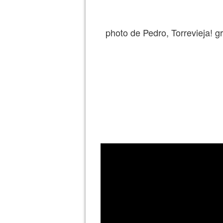
photo de Pedro, Torrevieja! g