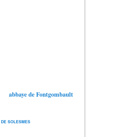
abbaye de Fontgombault
 DE SOLESMES