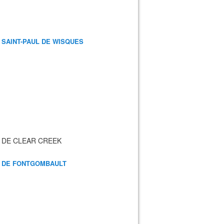
 SAINT-PAUL DE WISQUES
 DE CLEAR CREEK
 DE FONTGOMBAULT