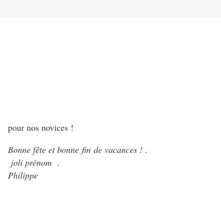
pour nos novices !
Bonne fête et bonne fin de vacances ! .
joli prénom .
Philippe