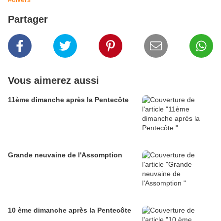
Partager
Vous aimerez aussi
11ème dimanche après la Pentecôte
Grande neuvaine de l'Assomption
10 ème dimanche après la Pentecôte