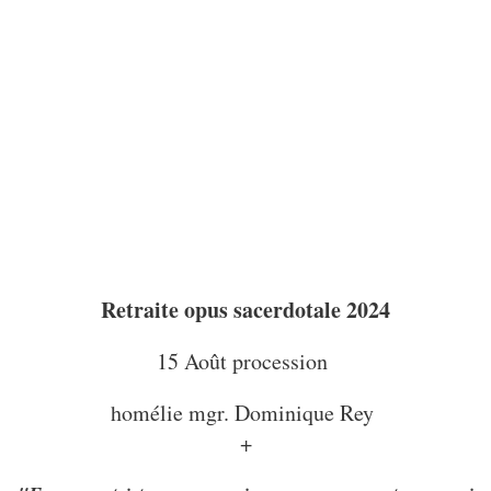
Retraite opus sacerdotale 2024
15 Août procession
homélie mgr. Dominique Rey
+