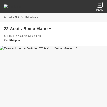
MENU
Accueil
» 22 Août : Reine Marie +
22 Août : Reine Marie +
Publié le 20/08/2024 à 17:38
Par
Philippe