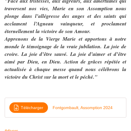
"Face aux tristesses, aux aigreurs, aux amertumes qui
traversent nos vies, Marie en son Assomption nous
plonge dans l’allégresse des anges et des saints qui
acclament l’Agneau vainqueur, et proclament
éternellement la victoire de son Amour.
Apprenons de la Vierge Marie et apportons à notre
monde le témoignage de la vraie jubilation. La joie de
croire. La joie d’être sauvé. La joie d’aimer et d’être
aimé par Dieu, en Dieu. Action de grâces répétée et
actualisée à chaque messe quand nous célébrons la
victoire du Christ sur la mort et le péché."
Télécharger
Fontgombault, Assomption 2024
#divers