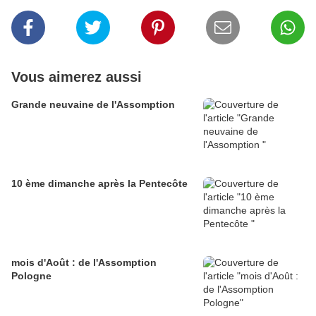
Vous aimerez aussi
Grande neuvaine de l'Assomption
10 ème dimanche après la Pentecôte
mois d'Août : de l'Assomption
Pologne