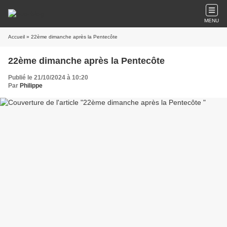
MENU
Accueil
» 22ème dimanche après la Pentecôte
22ème dimanche après la Pentecôte
Publié le 21/10/2024 à 10:20
Par
Philippe