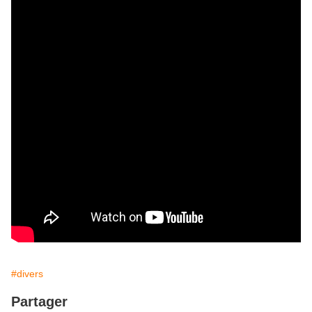
#divers
Partager