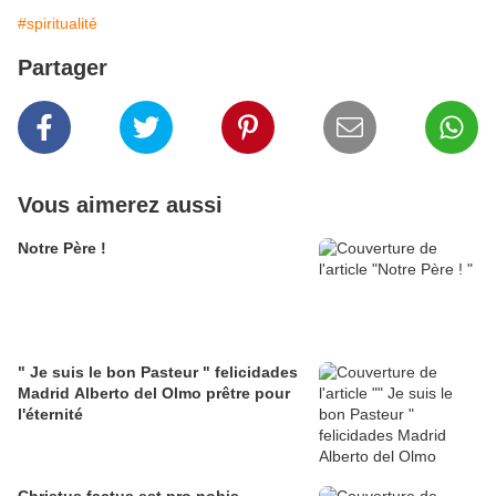
#spiritualité
Partager
Vous aimerez aussi
Notre Père !
" Je suis le bon Pasteur " felicidades
Madrid Alberto del Olmo prêtre pour
l'éternité