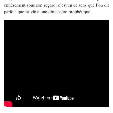
entièrement sous son regard, c’est en ce sens que l’on dit
parfois que sa vie a une dimension prophétique.