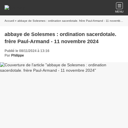
MENU
Accueil
» abbaye de Solesmes : ordination sacerdotale. frère Paul-Armand - 11 novembre 2024
abbaye de Solesmes : ordination sacerdotale.
frère Paul-Armand - 11 novembre 2024
Publié le 08/11/2024 à 13:16
Par
Philippe