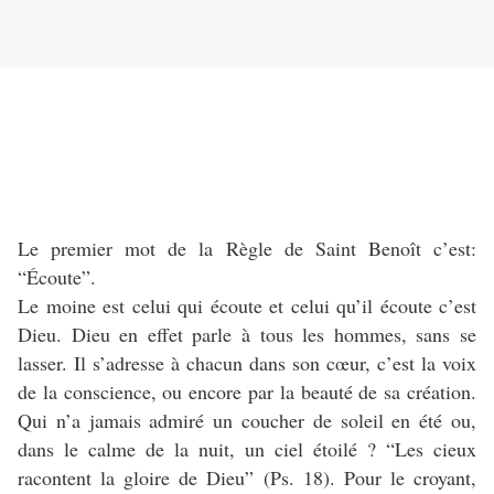
Le premier mot de la Règle de Saint Benoît c’est:
“Écoute”.
Le moine est celui qui écoute et celui qu’il écoute c’est
Dieu. Dieu en effet parle à tous les hommes, sans se
lasser. Il s’adresse à chacun dans son cœur, c’est la voix
de la conscience, ou encore par la beauté de sa création.
Qui n’a jamais admiré un coucher de soleil en été ou,
dans le calme de la nuit, un ciel étoilé ? “Les cieux
racontent la gloire de Dieu” (Ps. 18). Pour le croyant,