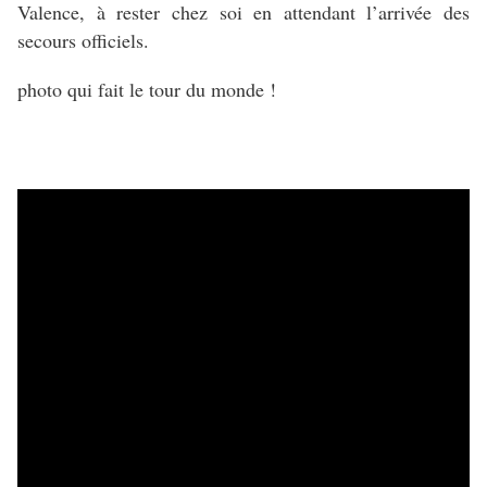
Valence, à rester chez soi en attendant l’arrivée des
secours officiels.
photo qui fait le tour du monde !