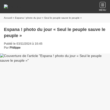
MENU
Accueil
» Espana ! photo du jour « Seul le peuple sauve le peuple »
Espana ! photo du jour « Seul le peuple sauve le
peuple »
Publié le 03/11/2024 à 10:45
Par
Philippe