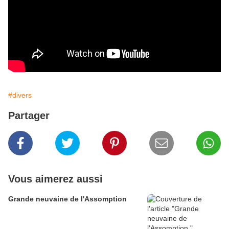
#divers
Partager
Vous aimerez aussi
Grande neuvaine de l'Assomption