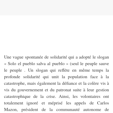
Une vague spontanée de solidarité qui a adopté le slogan
« Solo el pueblo salva al pueblo » (seul le peuple sauve
le peuple . Un slogan qui reflète en même temps la
profonde solidarité qui unit la population face à la
catastrophe, mais également la défiance et la colère vis à
vis du gouvernement et du patronat suite à leur gestion
catastrophique de la crise. Ainsi, les volontaires ont
totalement ignoré et méprisé les appels de Carlos
Mazon, président de la communauté autonome de