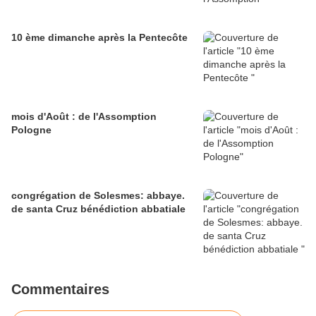
10 ème dimanche après la Pentecôte
mois d'Août : de l'Assomption
Pologne
congrégation de Solesmes: abbaye.
de santa Cruz bénédiction abbatiale
Commentaires