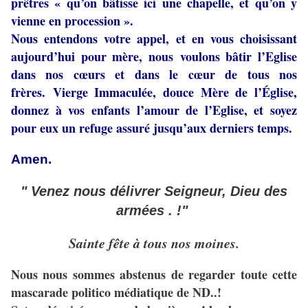
prêtres « qu’on bâtisse ici une chapelle, et qu’on y
vienne en procession ».
Nous entendons votre appel, et en vous choisissant
aujourd’hui pour mère, nous
voulons bâtir l’Eglise
dans nos cœurs et dans le cœur de tous nos
frères.
Vierge Immaculée, douce Mère de l’Église,
donnez à vos enfants l’amour de l’Eglise, et soyez
pour eux un refuge assuré jusqu’aux derniers temps.
Amen.
" Venez nous délivrer Seigneur, Dieu des
armées . !"
Sainte fête à tous nos moines.
Nous nous sommes abstenus de regarder toute cette
mascarade politico médiatique de ND..!