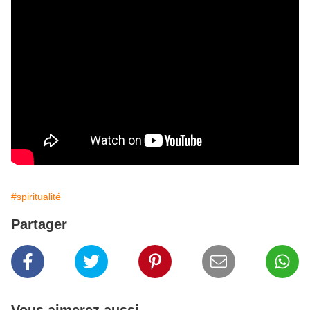
#spiritualité
Partager