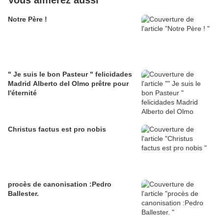
Vous aimerez aussi
Notre Père !
" Je suis le bon Pasteur " felicidades
Madrid Alberto del Olmo prêtre pour
l'éternité
Christus factus est pro nobis
procès de canonisation :Pedro
Ballester.