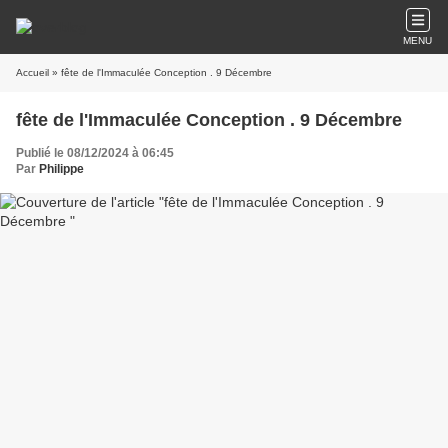
MENU
Accueil
» fête de l'Immaculée Conception . 9 Décembre
fête de l'Immaculée Conception . 9 Décembre
Publié le 08/12/2024 à 06:45
Par
Philippe