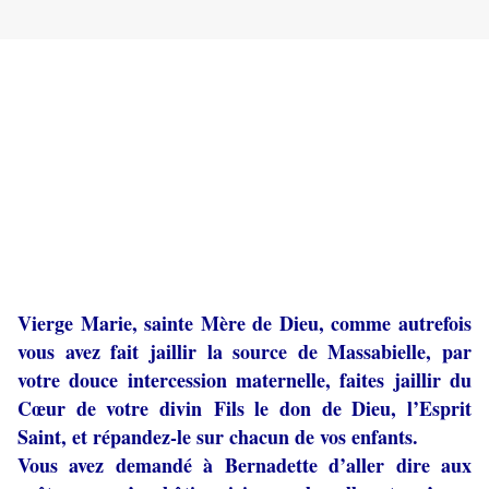
Vierge Marie, sainte Mère de Dieu, comme autrefois
vous avez fait jaillir la source de Massabielle, par
votre douce intercession maternelle, faites jaillir du
Cœur de votre divin
Fils le don de Dieu, l’Esprit
Saint, et répandez-le sur chacun de vos enfants.
Vous avez demandé à Bernadette d’aller dire aux