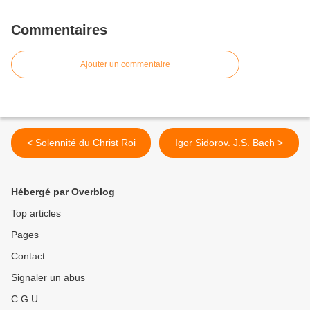
Commentaires
Ajouter un commentaire
< Solennité du Christ Roi
Igor Sidorov. J.S. Bach >
Hébergé par Overblog
Top articles
Pages
Contact
Signaler un abus
C.G.U.