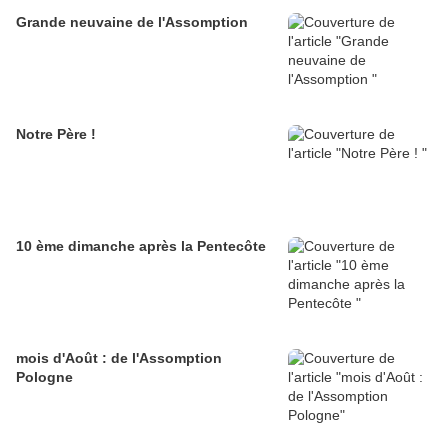
Grande neuvaine de l'Assomption
Notre Père !
10 ème dimanche après la Pentecôte
mois d'Août : de l'Assomption
Pologne