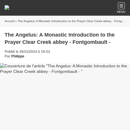
MENU
Accueil
» The Angelus: A Monastic Introduction to the Prayer Clear Creek abbey - Fontgombault -
The Angelus: A Monastic Introduction to the
Prayer Clear Creek abbey - Fontgombault -
Publié le 26/11/2024 à 18:52
Par
Philippe