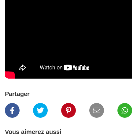
Partager
Vous aimerez aussi