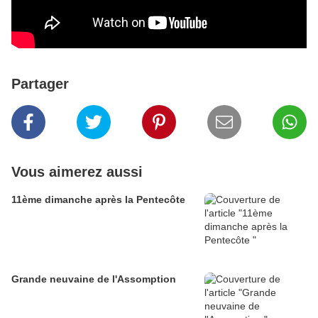
Partager
Vous aimerez aussi
11ème dimanche après la Pentecôte
Grande neuvaine de l'Assomption