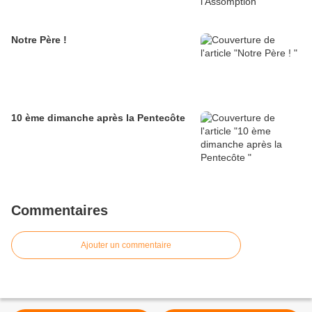
Notre Père !
10 ème dimanche après la Pentecôte
Commentaires
Ajouter un commentaire