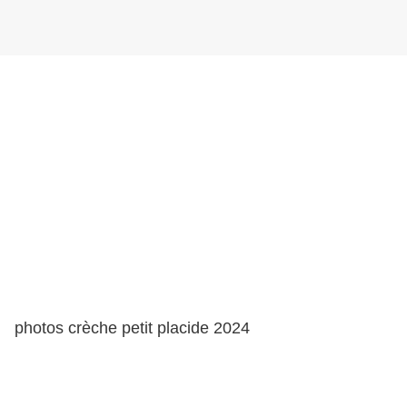
photos crèche petit placide 2024