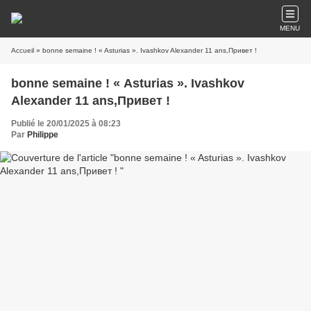
MENU
Accueil
» bonne semaine ! « Asturias ». Ivashkov Alexander 11 ans,Привет !
bonne semaine ! « Asturias ». Ivashkov
Alexander 11 ans,Привет !
Publié le 20/01/2025 à 08:23
Par
Philippe