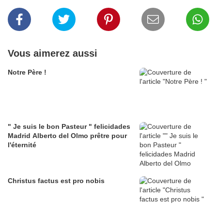
Vous aimerez aussi
Notre Père !
" Je suis le bon Pasteur " felicidades
Madrid Alberto del Olmo prêtre pour
l'éternité
Christus factus est pro nobis