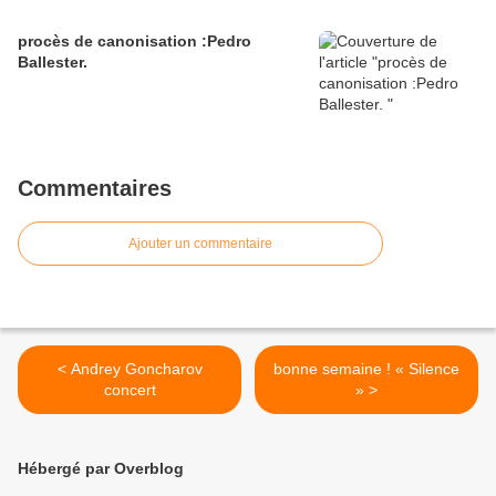
procès de canonisation :Pedro
Ballester.
Commentaires
Ajouter un commentaire
< Andrey Goncharov
bonne semaine ! « Silence
concert
» >
Hébergé par Overblog