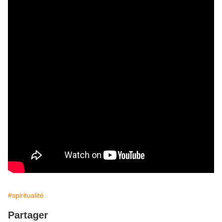
#spiritualité
Partager