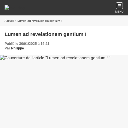
MENU
Accueil
» Lumen ad revelationem gentium !
Lumen ad revelationem gentium !
Publié le 30/01/2025 à 16:11
Par
Philippe