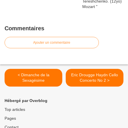
Commentaires
Ajouter un commentaire
< Dimanche de la
Eric Drougge Haydn Cello
Sexagésime
Concerto No 2 >
Hébergé par Overblog
Top articles
Pages
Contact