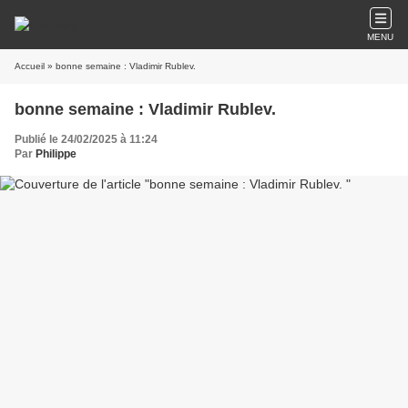
MENU
Accueil
» bonne semaine : Vladimir Rublev.
bonne semaine : Vladimir Rublev.
Publié le 24/02/2025 à 11:24
Par
Philippe