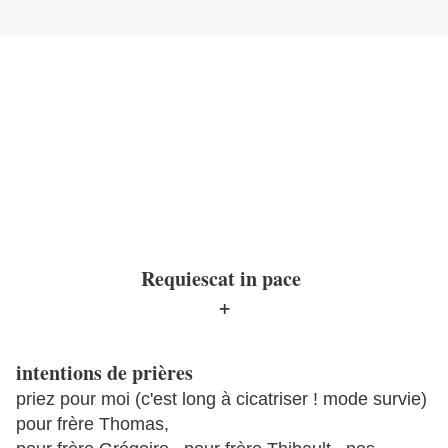
Requiescat in pace
+
intentions de prières
priez pour moi (c'est long à cicatriser ! mode survie)
pour frère Thomas,