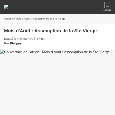
MENU
Accueil
» Mois d'Août : Assomption de la Ste Vierge
Mois d'Août : Assomption de la Ste Vierge
Publié le 13/08/2025 à 17:05
Par
Philippe