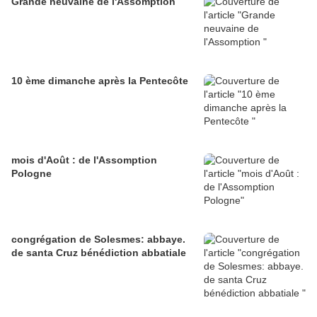
Grande neuvaine de l'Assomption
10 ème dimanche après la Pentecôte
mois d'Août : de l'Assomption
Pologne
congrégation de Solesmes: abbaye.
de santa Cruz bénédiction abbatiale