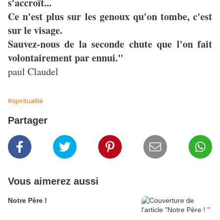
s'accroît...
Ce n'est plus sur les genoux qu'on tombe, c'est
sur le visage.
Sauvez-nous de la seconde chute que l'on fait
volontairement par ennui."
paul Claudel
#spiritualité
Partager
Vous aimerez aussi
Notre Père !