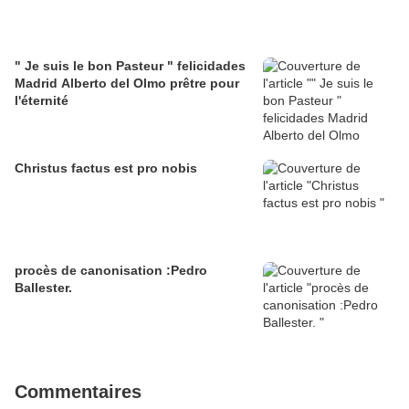
" Je suis le bon Pasteur " felicidades
Madrid Alberto del Olmo prêtre pour
l'éternité
Christus factus est pro nobis
procès de canonisation :Pedro
Ballester.
Commentaires