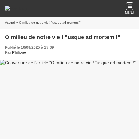
MENU
Accueil
» O milieu de notre vie ! "usque ad mortem !"
O milieu de notre vie ! "usque ad mortem !"
Publié le 10/08/2025 à 15:39
Par
Philippe