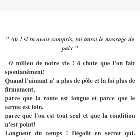
" Ah ! si tu avais compris, toi aussi le message de
paix "
O
milieu de notre vie ! ô chute que l'on fait
spontanément!
Quand l'aimant n' a plus de pôle et la foi plus de
firmament,
parce que la route est longue et parce que le
terme est loin,
parce que l'on est tout seul et que la condition
n'est point!
Longueur du temps ! Dégoût en secret qui.