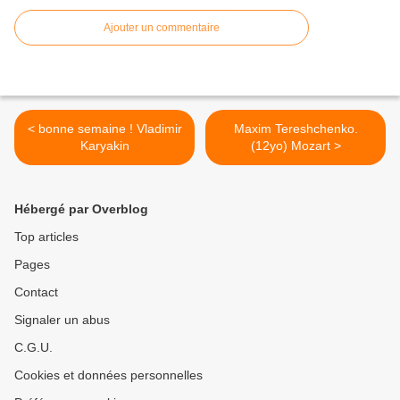
Ajouter un commentaire
< bonne semaine ! Vladimir
Maxim Tereshchenko.
Karyakin
(12yo) Mozart >
Hébergé par Overblog
Top articles
Pages
Contact
Signaler un abus
C.G.U.
Cookies et données personnelles