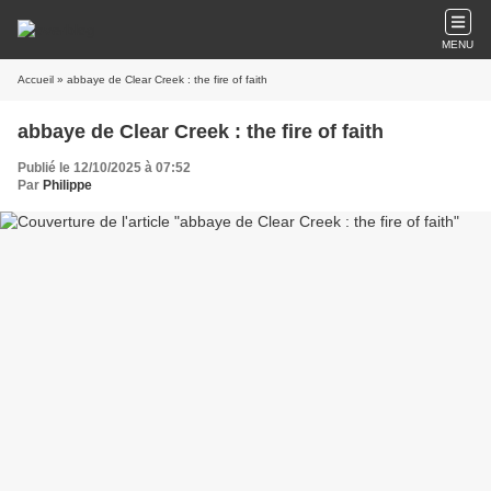
MENU
Accueil
» abbaye de Clear Creek : the fire of faith
abbaye de Clear Creek : the fire of faith
Publié le 12/10/2025 à 07:52
Par
Philippe