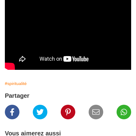
#spiritualité
Partager
Vous aimerez aussi