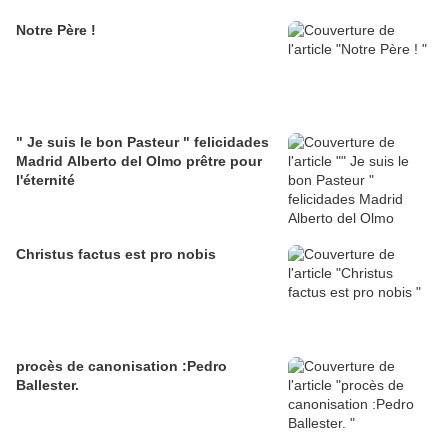
Notre Père !
" Je suis le bon Pasteur " felicidades
Madrid Alberto del Olmo prêtre pour
l'éternité
Christus factus est pro nobis
procès de canonisation :Pedro
Ballester.