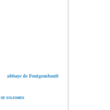
abbaye de Fontgombault
 DE SOLESMES