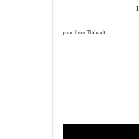
pour frère Thibault