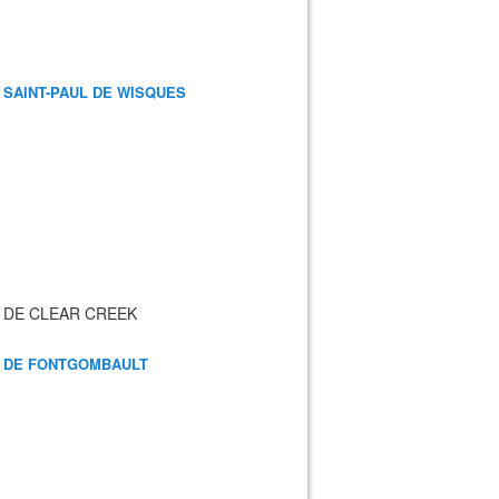
 SAINT-PAUL DE WISQUES
 DE CLEAR CREEK
 DE FONTGOMBAULT