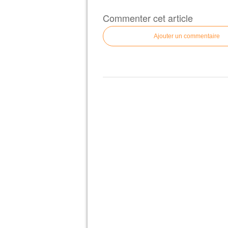
Commenter cet article
Ajouter un commentaire