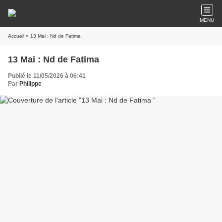
MENU
Accueil
» 13 Mai : Nd de Fatima
13 Mai : Nd de Fatima
Publié le 11/05/2026 à 06:41
Par
Philippe