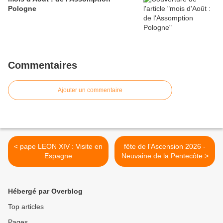
Pologne
Commentaires
Ajouter un commentaire
< pape LEON XIV : Visite en
fête de l'Ascension 2026 -
Espagne
Neuvaine de la Pentecôte >
Hébergé par Overblog
Top articles
Pages