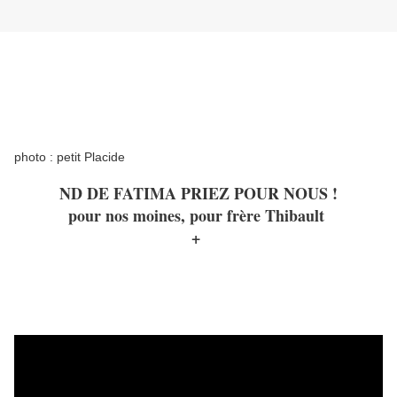
photo : petit Placide
ND DE FATIMA PRIEZ POUR NOUS !
pour nos moines, pour frère Thibault
+