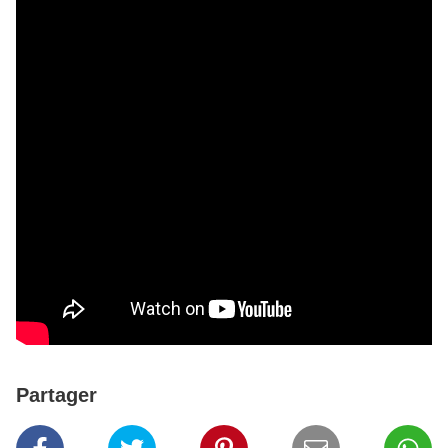
Partager