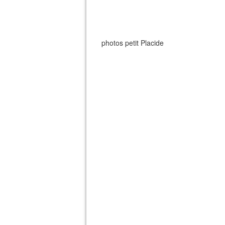
photos petit Placide