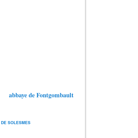
abbaye de Fontgombault
 DE SOLESMES