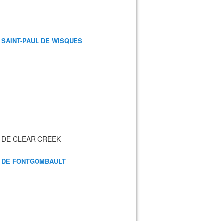
 SAINT-PAUL DE WISQUES
 DE CLEAR CREEK
 DE FONTGOMBAULT