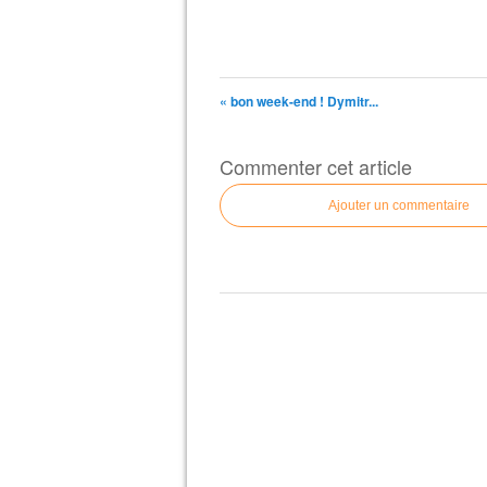
« bon week-end ! Dymitr...
Commenter cet article
Ajouter un commentaire