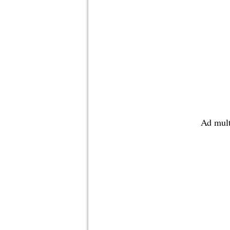
Ad mult