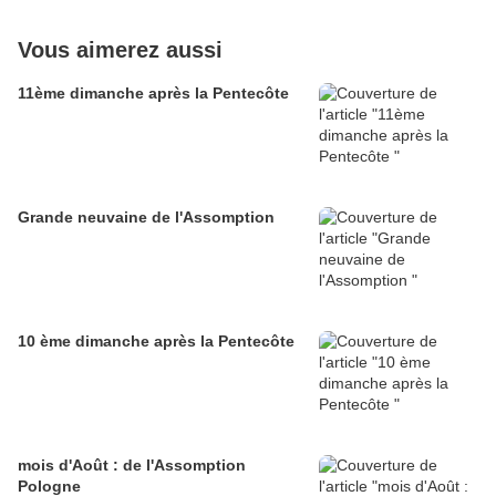
Vous aimerez aussi
11ème dimanche après la Pentecôte
Grande neuvaine de l'Assomption
10 ème dimanche après la Pentecôte
mois d'Août : de l'Assomption
Pologne