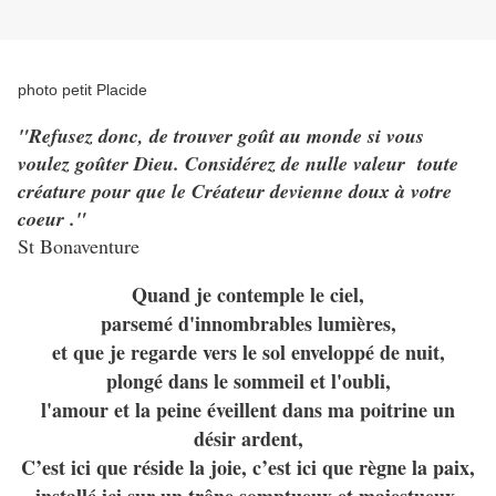
photo petit Placide
"Refusez donc, de trouver goût au monde si vous
voulez goûter Dieu. Considérez de nulle valeur toute
créature pour que le Créateur devienne doux à votre
coeur ."
St Bonaventure
Quand je contemple le ciel,
parsemé d'innombrables lumières,
et que je regarde vers le sol enveloppé de nuit,
plongé dans le sommeil et l'oubli,
l'amour et la peine éveillent dans ma poitrine un
désir ardent,
C’est ici que réside la joie, c’est ici que règne la paix,