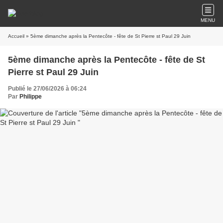
MENU
Accueil
» 5ème dimanche après la Pentecôte - fête de St Pierre st Paul 29 Juin
5ème dimanche après la Pentecôte - fête de St
Pierre st Paul 29 Juin
Publié le 27/06/2026 à 06:24
Par
Philippe