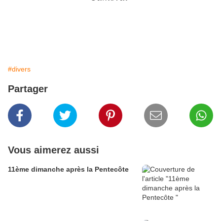
#divers
Partager
Vous aimerez aussi
11ème dimanche après la Pentecôte