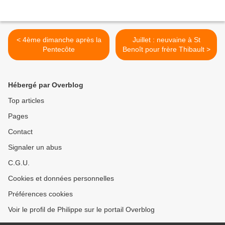
< 4ème dimanche après la
Juillet : neuvaine à St
Pentecôte
Benoît pour frère Thibault >
Hébergé par Overblog
Top articles
Pages
Contact
Signaler un abus
C.G.U.
Cookies et données personnelles
Préférences cookies
Voir le profil de Philippe sur le portail Overblog