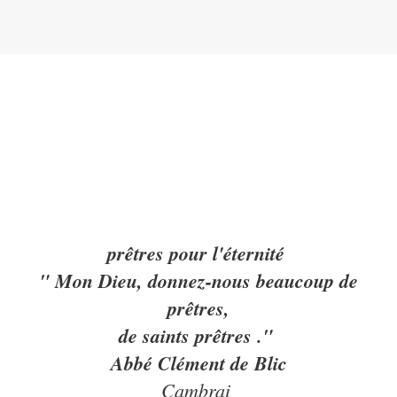
prêtres pour l'éternité
" Mon Dieu, donnez-nous beaucoup de
prêtres,
de saints prêtres ."
Abbé Clément de Blic
Cambrai