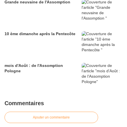
Grande neuvaine de l'Assomption
10 ème dimanche après la Pentecôte
mois d'Août : de l'Assomption
Pologne
Commentaires
Ajouter un commentaire