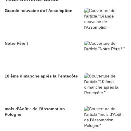
Grande neuvaine de l'Assomption
Notre Père !
10 ème dimanche après la Pentecôte
mois d'Août : de l'Assomption
Pologne