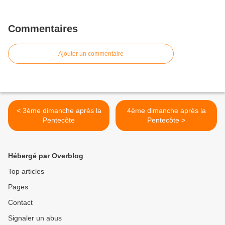
Commentaires
Ajouter un commentaire
< 3ème dimanche après la
4ème dimanche après la
Pentecôte
Pentecôte >
Hébergé par Overblog
Top articles
Pages
Contact
Signaler un abus