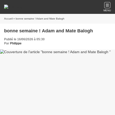
MENU
Accueil
» bonne semaine ! Adam and Mate Balogh
bonne semaine ! Adam and Mate Balogh
Publié le 16/06/2026 à 05:30
Par
Philippe