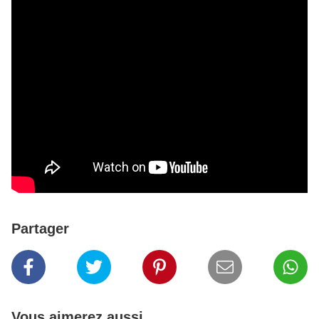
Partager
Vous aimerez aussi