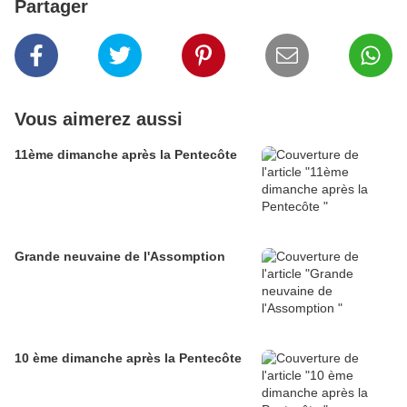
Partager
Vous aimerez aussi
11ème dimanche après la Pentecôte
Grande neuvaine de l'Assomption
10 ème dimanche après la Pentecôte