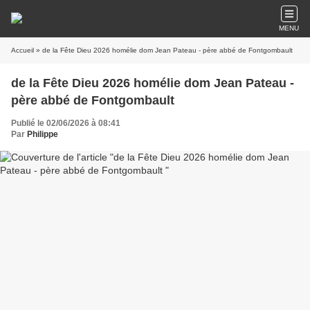
MENU
Accueil
» de la Fête Dieu 2026 homélie dom Jean Pateau - père abbé de Fontgombault
de la Fête Dieu 2026 homélie dom Jean Pateau -
père abbé de Fontgombault
Publié le 02/06/2026 à 08:41
Par
Philippe