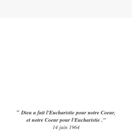
"
Dieu a fait l'Eucharistie pour notre Coeur,
et notre Coeur pour l'Eucharistie ."
14 juin 1964