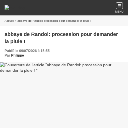
MENU
Accueil
» abbaye de Randol: procession pour demander la pluie !
abbaye de Randol: procession pour demander
la pluie !
Publié le 09/07/2026 à 15:55
Par
Philippe