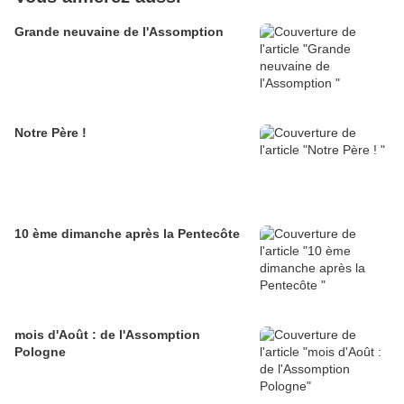
Grande neuvaine de l'Assomption
Notre Père !
10 ème dimanche après la Pentecôte
mois d'Août : de l'Assomption
Pologne