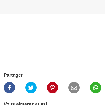
Partager
Vous aimerez aussi