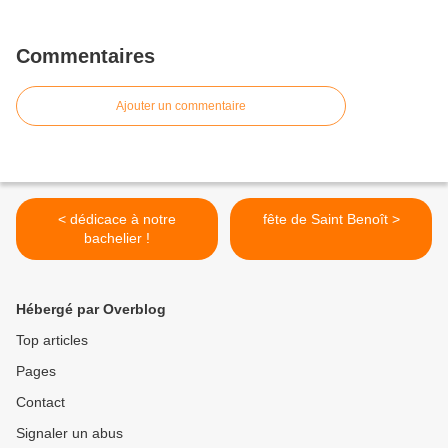
Commentaires
Ajouter un commentaire
< dédicace à notre
fête de Saint Benoît >
bachelier !
Hébergé par Overblog
Top articles
Pages
Contact
Signaler un abus