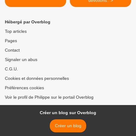
dévotions.. >
Hébergé par Overblog
Top articles
Pages
Contact
Signaler un abus
C.G.U.
Cookies et données personnelles
Préférences cookies
Voir le profil de Philippe sur le portail Overblog
Créer un blog sur Overblog
Créer un blog