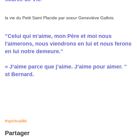
la vie du Petit Saint Placide par soeur Geneviève Gallois.
"Celui qui m'aime, mon Père et moi nous
l'aimerons, nous viendrons en lui et nous ferons
en lui notre demeure."
« J’aime parce que j’aime. J’aime pour aimer. "
st Bernard.
#spiritualité
Partager