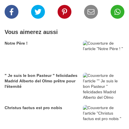
Vous aimerez aussi
Notre Père !
" Je suis le bon Pasteur " felicidades
Madrid Alberto del Olmo prêtre pour
l'éternité
Christus factus est pro nobis