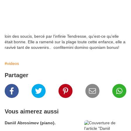
loin des soucis, bercé par l'infinie Tendresse, qu'est-ce qu'elle
était bonne. Elle a ramené sur la plage toute cette enfance, elle a
ravivé tant de souvenirs.. confitemini domino quoniam bonus!
#videos
Partager
Vous aimerez aussi
Daniil Abrosimov (piano).