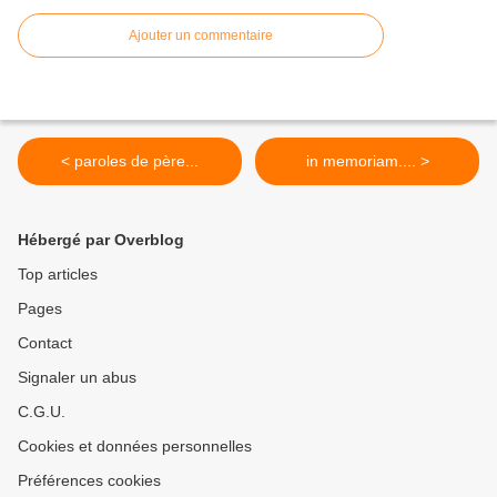
Ajouter un commentaire
< paroles de père...
in memoriam.... >
Hébergé par Overblog
Top articles
Pages
Contact
Signaler un abus
C.G.U.
Cookies et données personnelles
Préférences cookies