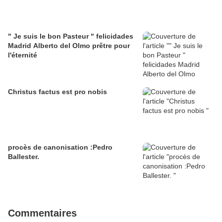
" Je suis le bon Pasteur " felicidades
Madrid Alberto del Olmo prêtre pour
l'éternité
Christus factus est pro nobis
procès de canonisation :Pedro
Ballester.
Commentaires