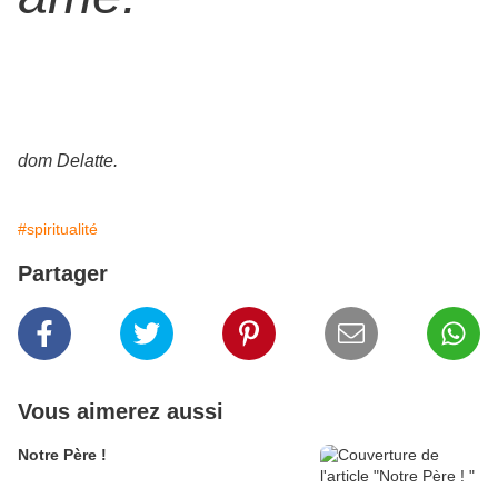
dom Delatte.
#spiritualité
Partager
Vous aimerez aussi
Notre Père !