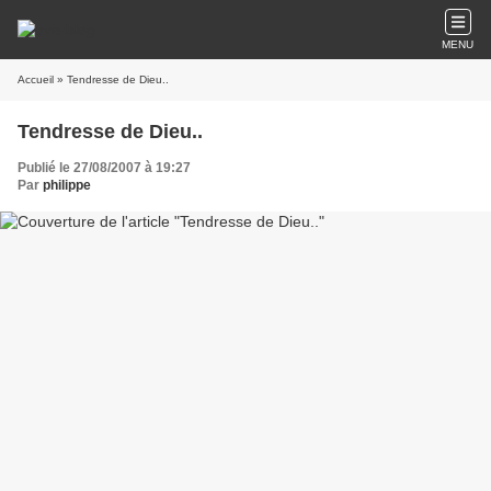
MENU
Accueil
» Tendresse de Dieu..
Tendresse de Dieu..
Publié le 27/08/2007 à 19:27
Par
philippe