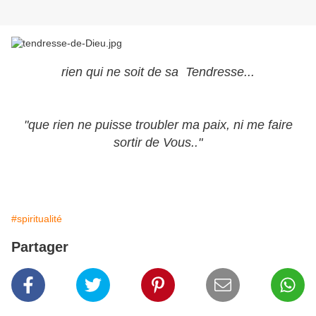
rien qui ne soit de sa Tendresse...
"que rien ne puisse troubler ma paix, ni me faire
sortir de Vous.."
#spiritualité
Partager