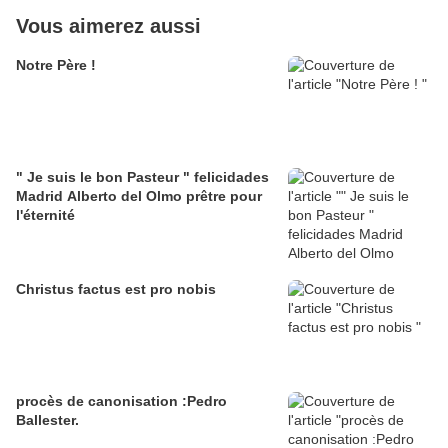
Vous aimerez aussi
Notre Père !
" Je suis le bon Pasteur " felicidades
Madrid Alberto del Olmo prêtre pour
l'éternité
Christus factus est pro nobis
procès de canonisation :Pedro
Ballester.