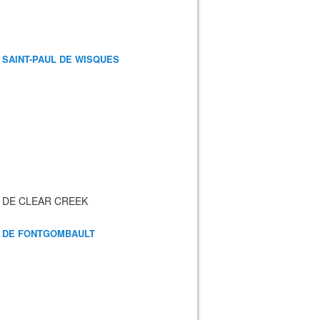
 SAINT-PAUL DE WISQUES
 DE CLEAR CREEK
 DE FONTGOMBAULT