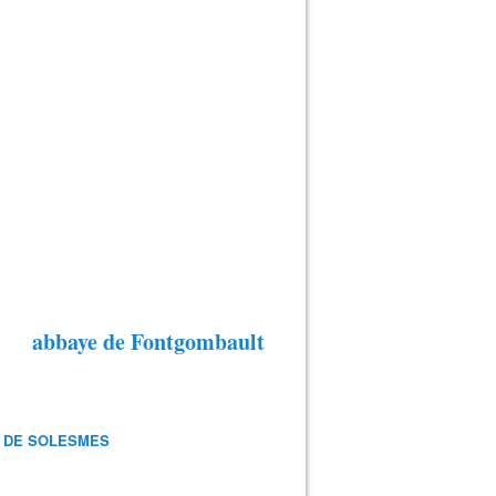
abbaye de Fontgombault
 DE SOLESMES