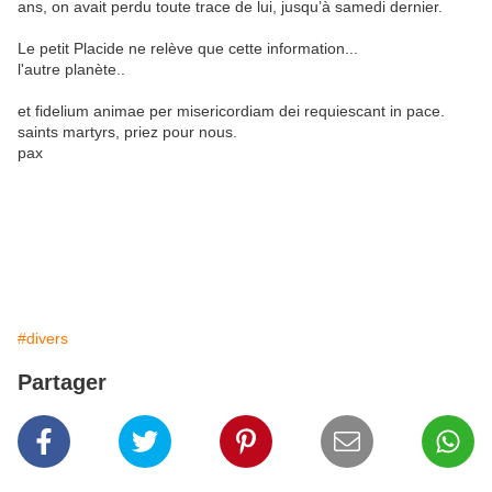
ans, on avait perdu toute trace de lui, jusqu’à samedi dernier.
Le petit Placide ne relève que cette information...
l'autre planète..
et fidelium animae per misericordiam dei requiescant in pace.
saints martyrs, priez pour nous.
pax
#divers
Partager