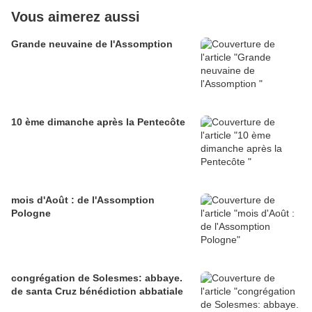
Vous aimerez aussi
Grande neuvaine de l'Assomption
10 ème dimanche après la Pentecôte
mois d'Août : de l'Assomption
Pologne
congrégation de Solesmes: abbaye.
de santa Cruz bénédiction abbatiale