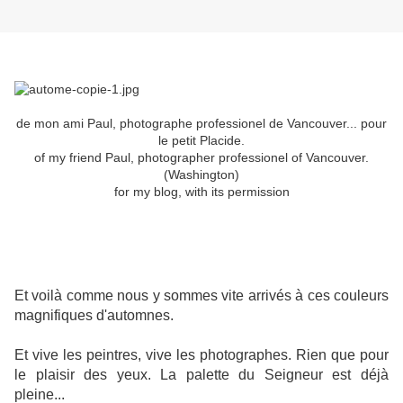
de mon ami Paul, photographe professionel de Vancouver... pour
le petit Placide.
of my friend Paul, photographer professionel of Vancouver.
(Washington)
for my blog, with its permission
Et voilà comme nous y sommes vite arrivés à ces couleurs
magnifiques d'automnes.
Et vive les peintres, vive les photographes. Rien que pour
le plaisir des yeux. La palette du Seigneur est déjà
pleine...