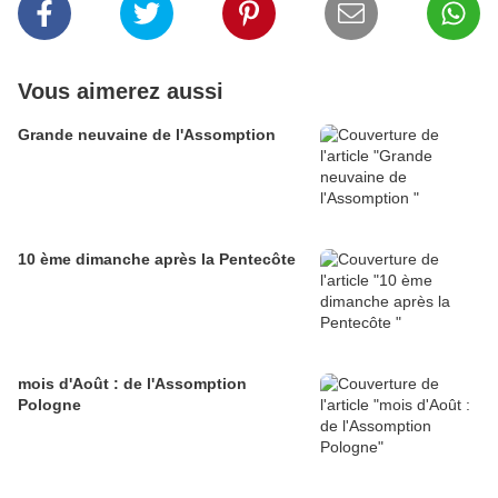
Vous aimerez aussi
Grande neuvaine de l'Assomption
10 ème dimanche après la Pentecôte
mois d'Août : de l'Assomption
Pologne