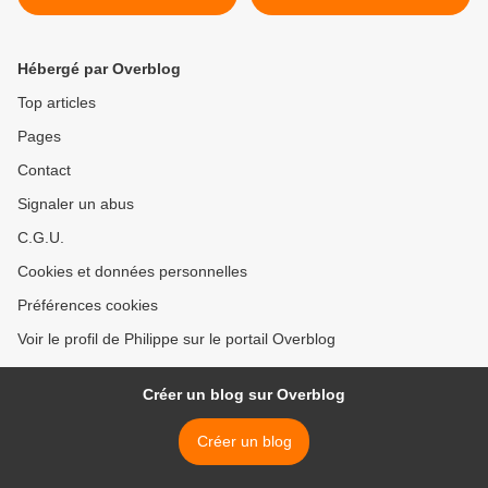
Hébergé par Overblog
Top articles
Pages
Contact
Signaler un abus
C.G.U.
Cookies et données personnelles
Préférences cookies
Voir le profil de Philippe sur le portail Overblog
Créer un blog sur Overblog
Créer un blog