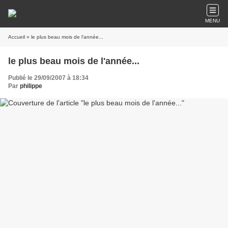
MENU
Accueil
» le plus beau mois de l'année...
le plus beau mois de l'année...
Publié le 29/09/2007 à 18:34
Par
philippe