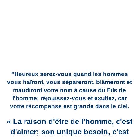
"Heureux serez-vous quand les hommes
vous haïront, vous sépareront, blâmeront et
maudiront votre nom à cause du Fils de
l'homme; réjouissez-vous et exultez, car
votre récompense est grande dans le ciel.
« La raison d'être de l'homme, c'est
d'aimer; son unique besoin, c'est