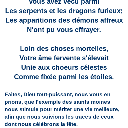
Vous avez vécu parmi
Les serpents et les dragons furieux;
Les apparitions des démons affreux
N'ont pu vous effrayer.
Loin des choses mortelles,
Votre âme fervente s'élevait
Unie aux choeurs célestes
Comme fixée parmi les étoiles.
Faites, Dieu tout-puissant, nous vous en
prions, que l'exemple des saints moines
nous stimule pour mériter une vie meilleure,
afin que nous suivions les traces de ceux
dont nous célébrons la fête.