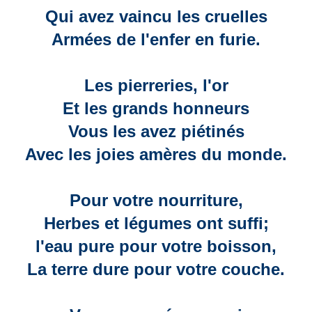
Qui avez vaincu les cruelles
Armées de l'enfer en furie.
Les pierreries, l'or
Et les grands honneurs
Vous les avez piétinés
Avec les joies amères du monde.
Pour votre nourriture,
Herbes et légumes ont suffi;
l'eau pure pour votre boisson,
La terre dure pour votre couche.