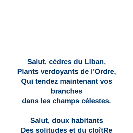
Salut, cèdres du Liban,
Plants verdoyants de l'Ordre,
Qui tendez maintenant vos
branches
dans les champs célestes.
Salut, doux habitants
Des solitudes et du cloîtRe