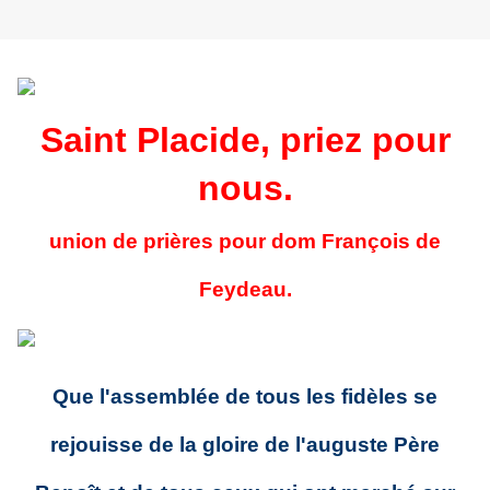
Saint Placide, priez pour
nous.
union de prières pour dom François de
Feydeau.
Que l'assemblée de tous les fidèles se
rejouisse de la gloire de l'auguste Père