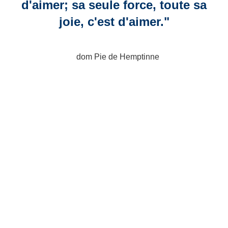
d'aimer; sa seule force, toute sa
joie, c'est d'aimer."
dom Pie de Hemptinne