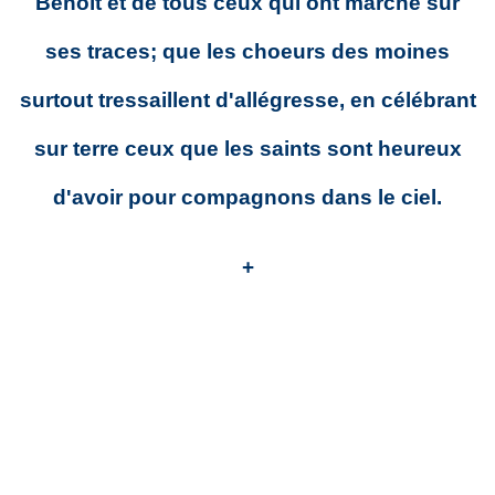
Benoît et de tous ceux qui ont marché sur
ses traces; que les choeurs des moines
surtout tressaillent d'allégresse, en célébrant
sur terre ceux que les saints sont heureux
d'avoir pour compagnons dans le ciel.
+