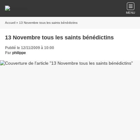
MENU
Accueil
» 13 Novembre tous les saints bénédictins
13 Novembre tous les saints bénédictins
Publié le 12/11/2009 à 10:00
Par
philippe