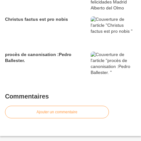
Christus factus est pro nobis
procès de canonisation :Pedro
Ballester.
Commentaires
Ajouter un commentaire