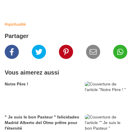
#spiritualité
Partager
Vous aimerez aussi
Notre Père !
" Je suis le bon Pasteur " felicidades
Madrid Alberto del Olmo prêtre pour
l'éternité