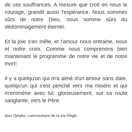
de ces souffrances. A mesure que croit en nous le
courage, grandit aussi l'espérance. Nous sommes
sûrs de notre Dieu, nous somme sûrs du
dédommagement éternel.
Et la joie s'en mêle, et l'amour nous entraine, nous
et notre croix. Comme nous comprenons bien
maintenant le programme de notre vie et de notre
mort!
Il y a quelqu'un qui m'a aimé d'un amour sans date,
quelqu'un qui s'est penché vers ma misère et qui
m'emmène avec lui, glorieusement, sur sa route
sanglante, vers le Père.
dom Delatte, commentaire de la ste Règle.