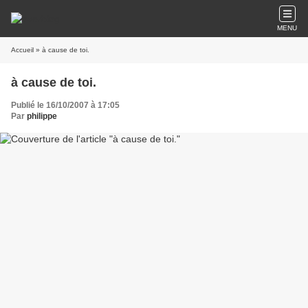
MENU
Accueil
» à cause de toi.
à cause de toi.
Publié le 16/10/2007 à 17:05
Par
philippe