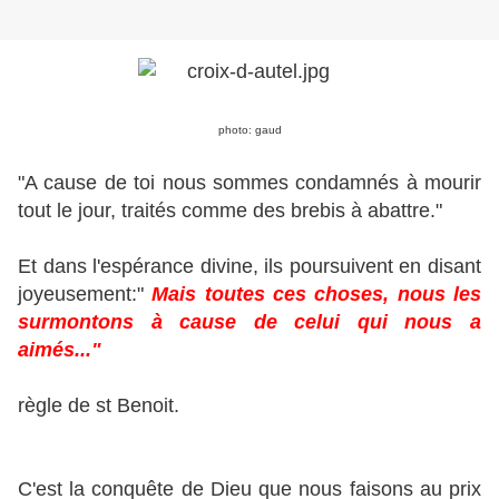
photo: gaud
"A cause de toi nous sommes condamnés à mourir
tout le jour, traités comme des brebis à abattre."
Et dans l'espérance divine, ils poursuivent en disant
joyeusement:"
Mais toutes ces choses, nous les
surmontons à cause de celui qui nous a
aimés..."
règle de st Benoit.
C'est la conquête de Dieu que nous faisons au prix