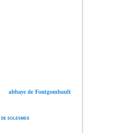
abbaye de Fontgombault
 DE SOLESMES