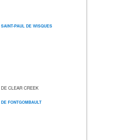
 SAINT-PAUL DE WISQUES
 DE CLEAR CREEK
 DE FONTGOMBAULT