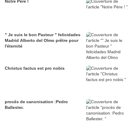
Notre Père !
" Je suis le bon Pasteur " felicidades
Madrid Alberto del Olmo prêtre pour
l'éternité
Christus factus est pro nobis
procès de canonisation :Pedro
Ballester.