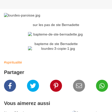
sur les pas de ste Bernadette
bapteme de ste Bernadette
#spiritualité
Partager
Vous aimerez aussi