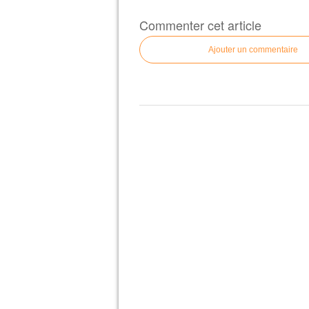
Commenter cet article
Ajouter un commentaire