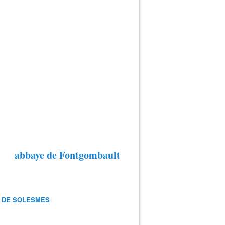
abbaye de Fontgombault
 DE SOLESMES