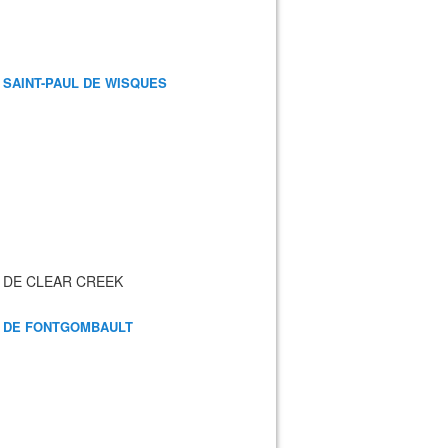
 SAINT-PAUL DE WISQUES
 DE CLEAR CREEK
 DE FONTGOMBAULT