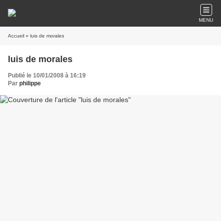
MENU
Accueil
» luis de morales
luis de morales
Publié le 10/01/2008 à 16:19
Par
philippe