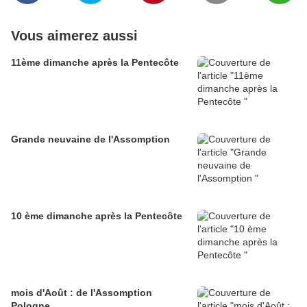
Vous aimerez aussi
11ème dimanche après la Pentecôte
Grande neuvaine de l'Assomption
10 ème dimanche après la Pentecôte
mois d'Août : de l'Assomption
Pologne