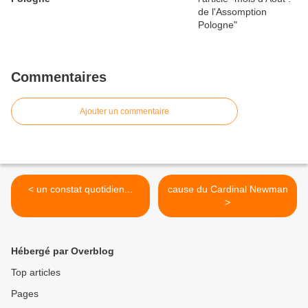
Commentaires
Ajouter un commentaire
< un constat quotidien...
cause du Cardinal Newman
>
Hébergé par Overblog
Top articles
Pages