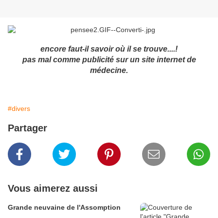
encore faut-il savoir où il se trouve....!
pas mal comme publicité sur un site internet de
médecine.
#divers
Partager
Vous aimerez aussi
Grande neuvaine de l'Assomption