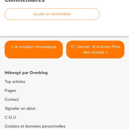
Ajouter un commentaire
< la vocation monastique
17 Janvier: st Antoine Père
des moines >
Hébergé par Overblog
Top articles
Pages
Contact
Signaler un abus
C.G.U.
Cookies et données personnelles