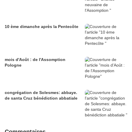
10 ème dimanche après la Pentecôte
mois d'Août : de l'Assomption
Pologne
congrégation de Solesmes: abbaye.
de santa Cruz bénédiction abbatiale
Commentaires