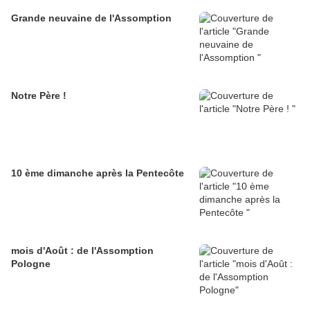
Grande neuvaine de l'Assomption
Notre Père !
10 ème dimanche après la Pentecôte
mois d'Août : de l'Assomption
Pologne