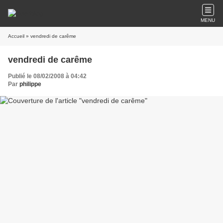
MENU
Accueil
» vendredi de carême
vendredi de carême
Publié le 08/02/2008 à 04:42
Par
philippe