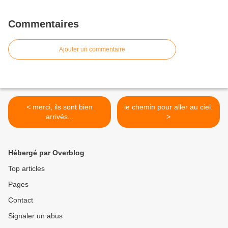
Commentaires
Ajouter un commentaire
< merci, ils sont bien
le chemin pour aller au ciel.
arrivés...
>
Hébergé par Overblog
Top articles
Pages
Contact
Signaler un abus