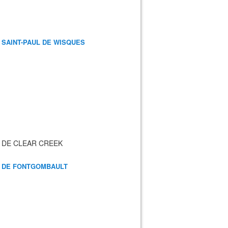
 SAINT-PAUL DE WISQUES
 DE CLEAR CREEK
 DE FONTGOMBAULT