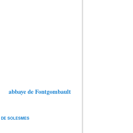
abbaye de Fontgombault
 DE SOLESMES